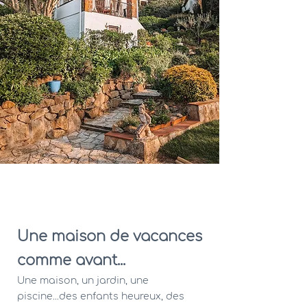
Mi casita Begur
Une maison de vacances
comme avant...
Une maison, un jardin, une
piscine...des enfants heureux, des