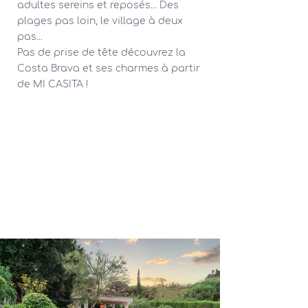
adultes sereins et reposés... Des
plages pas loin, le village à deux
pas...
Pas de prise de tête découvrez la
Costa Brava et ses charmes à partir
de MI CASITA !
DECOUVRIR